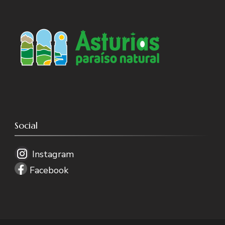
Social
Instagram
Facebook