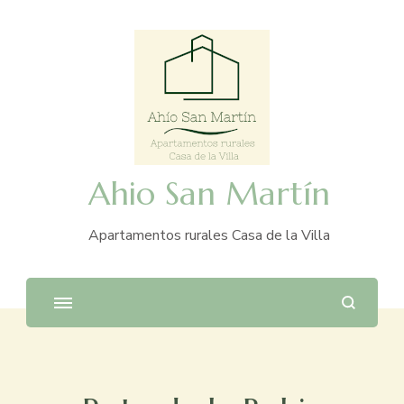
Ahio San Martín
Apartamentos rurales Casa de la Villa