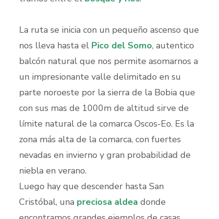
La ruta se inicia con un pequeño ascenso que
nos lleva hasta el
Pico del Somo
, autentico
balcón natural que nos permite asomarnos a
un impresionante valle delimitado en su
parte noroeste por la sierra de la Bobia que
con sus mas de 1000m de altitud sirve de
límite natural de la comarca Oscos-Eo. Es la
zona más alta de la comarca, con fuertes
nevadas en invierno y gran probabilidad de
niebla en verano.
Luego hay que descender hasta San
Cristóbal, una
preciosa aldea
donde
encontramos grandes ejemplos de casas