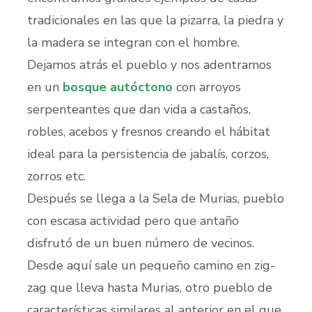
tradicionales en las que la pizarra, la piedra y
la madera se integran con el hombre.
Dejamos atrás el pueblo y nos adentramos
en un
bosque autóctono
con arroyos
serpenteantes que dan vida a castaños,
robles, acebos y fresnos creando el hábitat
ideal para la persistencia de jabalís, corzos,
zorros etc.
Después se llega a la Sela de Murias, pueblo
con escasa actividad pero que antaño
disfrutó de un buen número de vecinos.
Desde aquí sale un pequeño camino en zig-
zag que lleva hasta Murias, otro pueblo de
características similares al anterior en el que