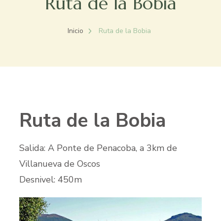
Ruta de la Bobia
Inicio
Ruta de la Bobia
Ruta de la Bobia
Salida: A Ponte de Penacoba, a 3km de
Villanueva de Oscos
Desnivel: 450m