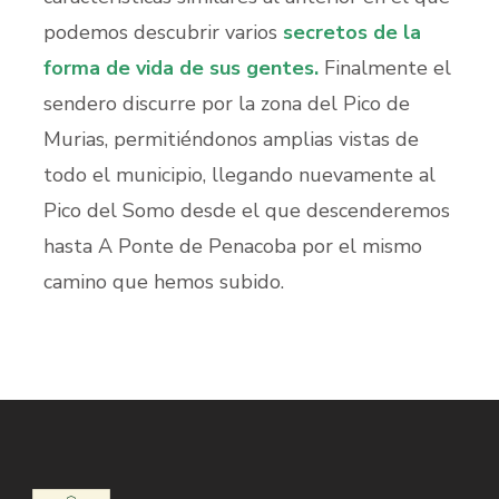
podemos descubrir varios
secretos de la
forma de vida de sus gentes.
Finalmente el
sendero discurre por la zona del Pico de
Murias, permitiéndonos amplias vistas de
todo el municipio, llegando nuevamente al
Pico del Somo desde el que descenderemos
hasta A Ponte de Penacoba por el mismo
camino que hemos subido.