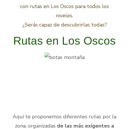
con rutas en Los Oscos para todos los
niveles.
¿Serás capaz de descubrirlas todas?
Rutas en Los Oscos
Aquí te proponemos diferentes rutas por la
zona, organizadas
de las más exigentes a