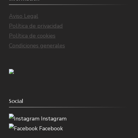
Aviso Legal
Política de privacidad
Política de cookies
Condiciones generales
Social
Instagram
Facebook