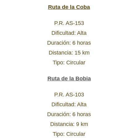
Ruta de la Coba
P.R. AS-153
Dificultad: Alta
Duración: 6 horas
Distancia: 15 km
Tipo: Circular
Ruta de la Bobia
P.R. AS-103
Dificultad: Alta
Duración: 6 horas
Distancia: 9 km
Tipo: Circular