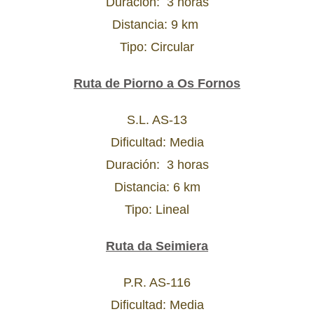
Duración: 3 horas
Distancia: 9 km
Tipo: Circular
Ruta de Piorno a Os Fornos
S.L. AS-13
Dificultad: Media
Duración: 3 horas
Distancia: 6 km
Tipo: Lineal
Ruta da Seimiera
P.R. AS-116
Dificultad: Media