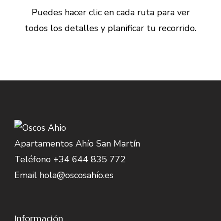
Puedes hacer clic en cada ruta para ver
todos los detalles y planificar tu recorrido.
Apartamentos Ahío San Martín
Teléfono +34 644 835 772
Email hola@oscosahío.es
Información