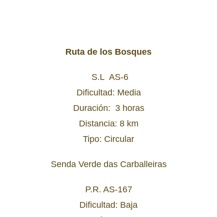
Ruta de los Bosques
S.L AS-6
Dificultad: Media
Duración: 3 horas
Distancia: 8 km
Tipo: Circular
Senda Verde das Carballeiras
P.R. AS-167
Dificultad: Baja