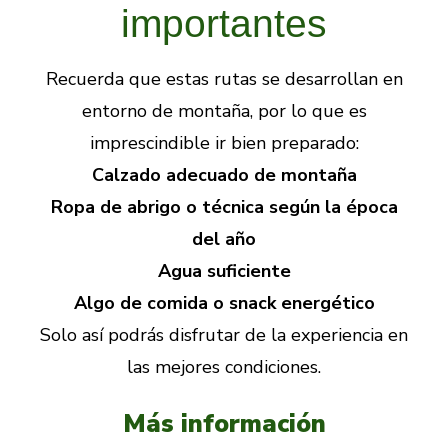
importantes
Recuerda que estas rutas se desarrollan en
entorno de montaña, por lo que es
imprescindible ir bien preparado:
Calzado adecuado de montaña
Ropa de abrigo o técnica según la época
del año
Agua suficiente
Algo de comida o snack energético
Solo así podrás disfrutar de la experiencia en
las mejores condiciones.
Más información