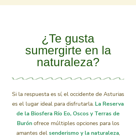
¿Te gusta
sumergirte en la
naturaleza?
Si la respuesta es sí, el occidente de Asturias
es el lugar ideal para disfrutarla.
La Reserva
de la Biosfera Río Eo, Oscos y Terras de
Burón
ofrece múltiples opciones para los
amantes del
senderismo y la naturaleza
,