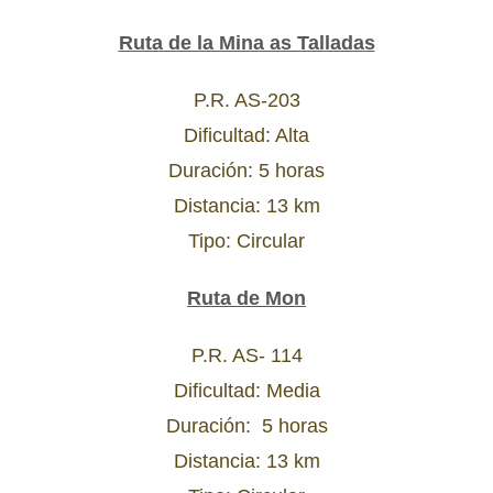
Ruta de la Mina as Talladas
P.R. AS-203
Dificultad: Alta
Duración: 5 horas
Distancia: 13 km
Tipo: Circular
Ruta de Mon
P.R. AS- 114
Dificultad: Media
Duración: 5 horas
Distancia: 13 km