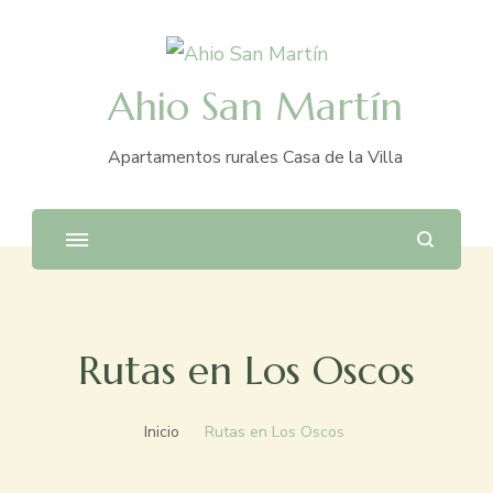
Ahio San Martín
Apartamentos rurales Casa de la Villa
Rutas en Los Oscos
Inicio
Rutas en Los Oscos