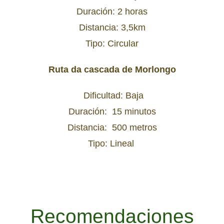
Duración: 2 horas
Distancia: 3,5km
Tipo: Circular
Ruta da cascada de Morlongo
Dificultad: Baja
Duración: 15 minutos
Distancia: 500 metros
Tipo: Lineal
Recomendaciones