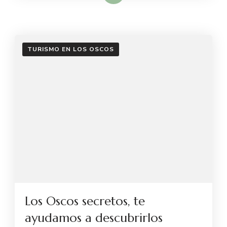
TURISMO EN LOS OSCOS
Los Oscos secretos, te
ayudamos a descubrirlos