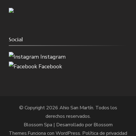
Social
Instagram
Facebook
© Copyright 2026
Ahio San Martín
. Todos los
derechos reservados.
Blossom Spa | Desarrollado por
Blossom
Themes
.Funciona con
WordPress
.
Política de privacidad