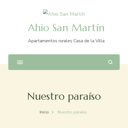
Ahio San Martín
Apartamentos rurales Casa de la Villa
Nuestro paraíso
Inicio
Nuestro paraíso