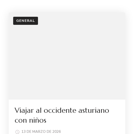
GENERAL
Viajar al occidente asturiano
con niños
13 DE MARZO DE 2026