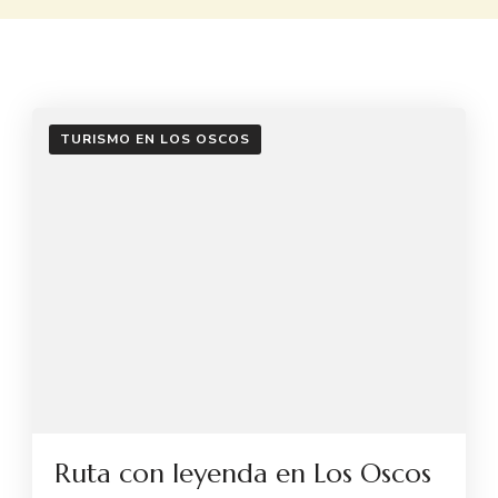
TURISMO EN LOS OSCOS
Ruta con leyenda en Los Oscos