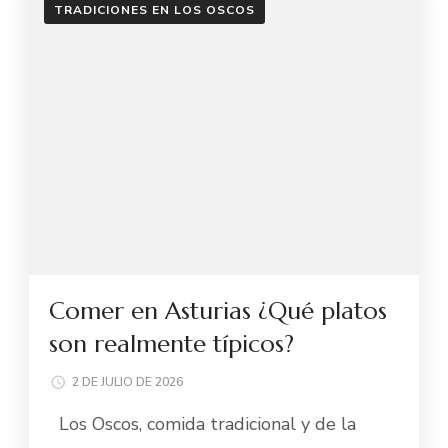
TRADICIONES EN LOS OSCOS
Comer en Asturias ¿Qué platos
son realmente típicos?
2 DE JULIO DE 2026
Los Oscos, comida tradicional y de la