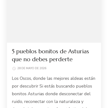
5 pueblos bonitos de Asturias
que no debes perderte
28 DE MAYO DE 2026
Los Oscos, donde las mejores aldeas están
por descubrir Si estás buscando pueblos
bonitos Asturias donde desconectar del
ruido, reconectar con la naturaleza y