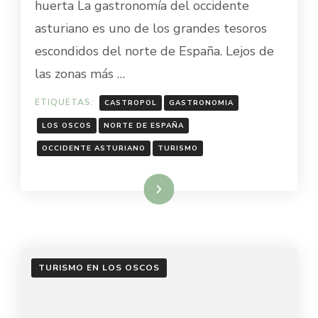
huerta La gastronomía del occidente
asturiano es uno de los grandes tesoros
escondidos del norte de España. Lejos de
las zonas más …
ETIQUETAS:
CASTROPOL
GASTRONOMIA
LOS OSCOS
NORTE DE ESPAÑA
OCCIDENTE ASTURIANO
TURISMO
Leer más
TURISMO EN LOS OSCOS