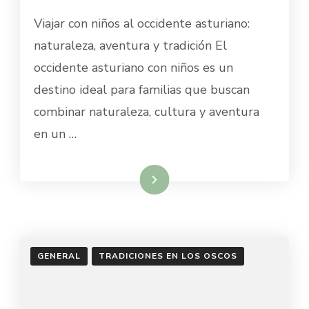
Viajar con niños al occidente asturiano:
naturaleza, aventura y tradición El
occidente asturiano con niños es un
destino ideal para familias que buscan
combinar naturaleza, cultura y aventura
en un …
Leer más
GENERAL
TRADICIONES EN LOS OSCOS