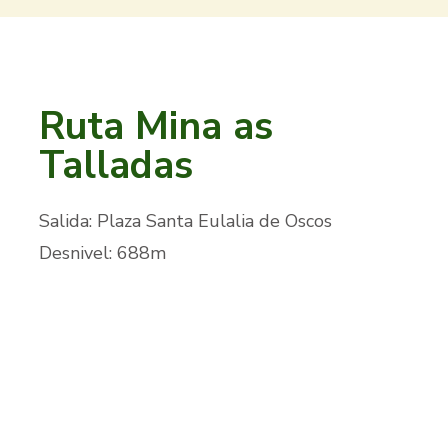
Ruta Mina as
Talladas
Salida: Plaza Santa Eulalia de Oscos
Desnivel: 688m