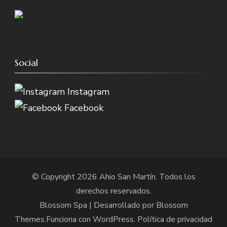
Social
Instagram
Facebook
© Copyright 2026
Ahio San Martín
. Todos los
derechos reservados.
Blossom Spa | Desarrollado por
Blossom
Themes
.Funciona con
WordPress
.
Política de privacidad