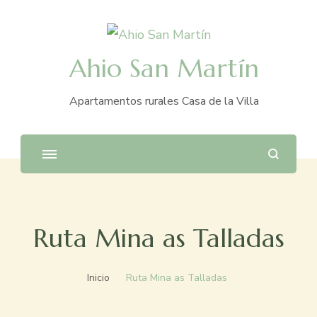
Ahio San Martín
Apartamentos rurales Casa de la Villa
Ruta Mina as Talladas
Inicio
Ruta Mina as Talladas