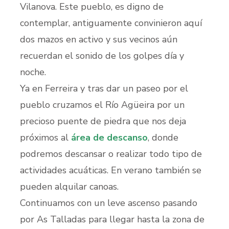
Vilanova. Este pueblo, es digno de
contemplar, antiguamente convinieron aquí
dos mazos en activo y sus vecinos aún
recuerdan el sonido de los golpes día y
noche.
Ya en Ferreira y tras dar un paseo por el
pueblo cruzamos el Río Agüeira por un
precioso puente de piedra que nos deja
próximos al
área de descanso
, donde
podremos descansar o realizar todo tipo de
actividades acuáticas. En verano también se
pueden alquilar canoas.
Continuamos con un leve ascenso pasando
por As Talladas para llegar hasta la zona de