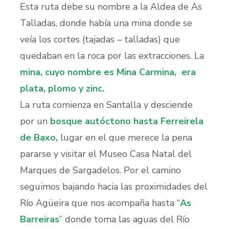
Esta ruta debe su nombre a la Aldea de As
Talladas, donde había una mina donde se
veía los cortes (tajadas – talladas) que
quedaban en la roca por las extracciones. La
mina, cuyo nombre es Mina Carmina, era
plata, plomo y zinc.
La ruta comienza en Santalla y desciende
por un
bosque autóctono hasta Ferreirela
de Baxo,
lugar en el que merece la pena
pararse y visitar el Museo Casa Natal del
Marques de Sargadelos. Por el camino
seguimos bajando hacia las proximidades del
Río Agüeira que nos acompaña hasta “
As
Barreiras
” donde toma las aguas del Río