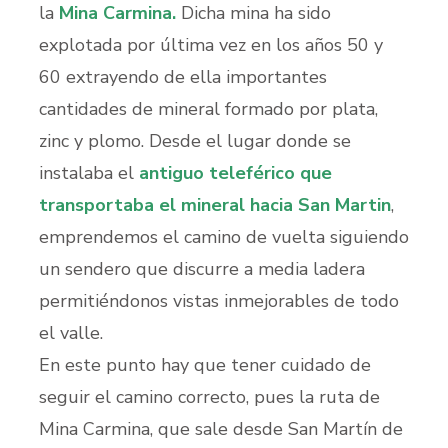
la
Mina Carmina.
Dicha mina ha sido
explotada por última vez en los años 50 y
60 extrayendo de ella importantes
cantidades de mineral formado por plata,
zinc y plomo. Desde el lugar donde se
instalaba el
antiguo teleférico que
transportaba el mineral hacia San Martin
,
emprendemos el camino de vuelta siguiendo
un sendero que discurre a media ladera
permitiéndonos vistas inmejorables de todo
el valle.
En este punto hay que tener cuidado de
seguir el camino correcto, pues la ruta de
Mina Carmina, que sale desde San Martín de