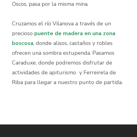
Oscos, pasa por la misma mina.
Cruzamos el río Vilanova a través de un
precioso
puente de madera en una zona
boscosa
, donde alisos, castaños y robles
ofrecen una sombra estupenda. Pasamos
Caraduxe, donde podremos disfrutar de
actividades de apiturismo y Ferreirela de
Riba para llegar a nuestro punto de partida.