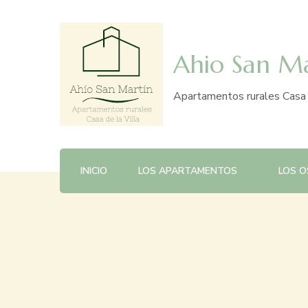
Ahio San M
Apartamentos rurales Casa d
INICIO
LOS APARTAMENTOS
LOS 