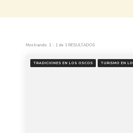
Mostrando: 1 - 1 de 1 RESULTADOS
TRADICIONES EN LOS OSCOS
TURISMO EN L