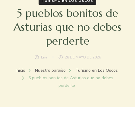
TURISMO EN LOS OSCOS
5 pueblos bonitos de
Asturias que no debes
perderte
Ena
28 DE MAYO DE 2026
Inicio
Nuestro paraíso
Turismo en Los Oscos
5 pueblos bonitos de Asturias que no debes
perderte