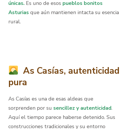
únicas.
Es uno de esos
pueblos bonitos
Asturias
que aún mantienen intacta su esencia
rural.
.
.
As Casías, autenticidad
pura
As Casías es una de esas aldeas que
sorprenden por su
sencillez y autenticidad
.
Aquí el tiempo parece haberse detenido. Sus
construcciones tradicionales y su entorno