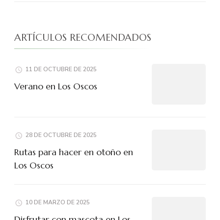
ARTÍCULOS RECOMENDADOS
11 DE OCTUBRE DE 2025
Verano en Los Oscos
28 DE OCTUBRE DE 2025
Rutas para hacer en otoño en
Los Oscos
10 DE MARZO DE 2025
Disfrutar con mascota en Los