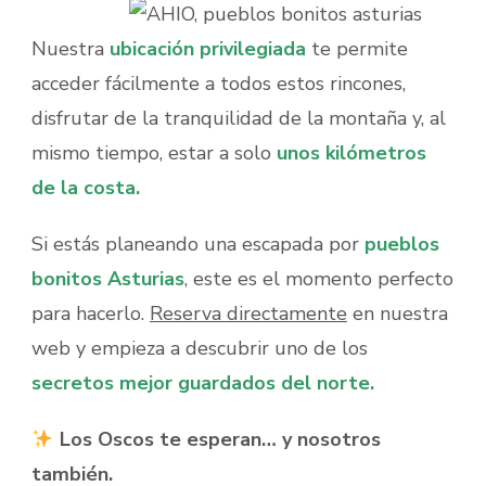
Nuestra
ubicación privilegiada
te permite
acceder fácilmente a todos estos rincones,
disfrutar de la tranquilidad de la montaña y, al
mismo tiempo, estar a solo
unos kilómetros
de la costa.
Si estás planeando una escapada por
pueblos
bonitos Asturias
, este es el momento perfecto
para hacerlo.
Reserva directamente
en nuestra
web y empieza a descubrir uno de los
secretos mejor guardados del norte.
Los Oscos te esperan… y nosotros
también.