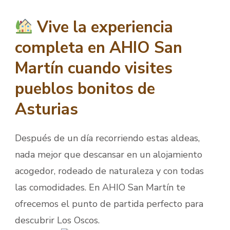
Vive la experiencia
completa en AHIO San
Martín cuando visites
pueblos bonitos de
Asturias
Después de un día recorriendo estas aldeas,
nada mejor que descansar en un alojamiento
acogedor, rodeado de naturaleza y con todas
las comodidades. En AHIO San Martín te
ofrecemos el punto de partida perfecto para
descubrir Los Oscos.