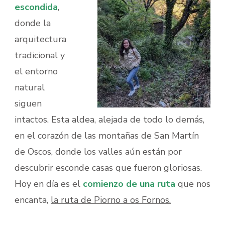
escondida
,
donde la
arquitectura
tradicional y
el entorno
natural
siguen
intactos. Esta aldea, alejada de todo lo demás,
en el corazón de las montañas de San Martín
de Oscos, donde los valles aún están por
descubrir esconde casas que fueron gloriosas.
Hoy en día es el
comienzo de una ruta
que nos
encanta,
la ruta de Piorno a os Fornos.