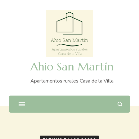
Ahio San Martín
Apartamentos rurales Casa de la Villa