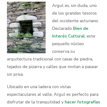
Argul es, sin duda, uno
de los grandes tesoros
del occidente asturiano.
Declarado
Bien de
Interés Cultural
, este
pequeño núcleo
conserva su
arquitectura tradicional con casas de piedra,
tejados de pizarra y calles que invitan a pasear
sin prisa.
Ubicado en una ladera con vistas
espectaculares al valle, Argul es perfecto para
disfrutar de la tranquilidad y
hacer fotografías