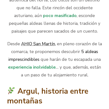
que no falla. Este rincón del occidente
asturiano, aún
poco masificado
, esconde
pequeñas aldeas llenas de historia, tradición y
paisajes que parecen sacados de un cuento.
Desde
AHIO San Martín,
en pleno corazón de la
comarca, te proponemos descubrir
5 aldeas
imprescindibles
que harán de tu escapada una
e
xperiencia inolvidable
… y que, además, están
a un paso de tu alojamiento rural.
Argul, historia entre
montañas