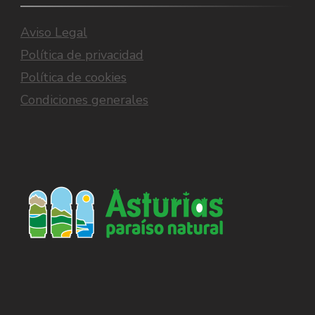
Aviso Legal
Política de privacidad
Política de cookies
Condiciones generales