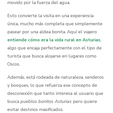
movido por la fuerza del agua.
Esto convierte la visita en una experiencia
única, mucho más completa que simplemente
pasear por una aldea bonita. Aquí el viajero
entiende cómo era la vida rural en Asturias
,
algo que encaja perfectamente con el tipo de
turista que busca alojarse en lugares como
Oscos.
Además, está rodeada de naturaleza, senderos
y bosques, lo que refuerza ese concepto de
desconexión que tanto interesa al usuario que
busca
pueblos bonitos Asturias
pero quiere
evitar destinos masificados.