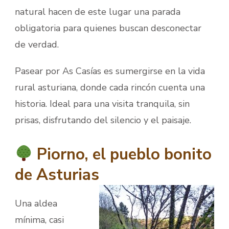
natural hacen de este lugar una parada
obligatoria para quienes buscan desconectar
de verdad.
Pasear por As Casías es sumergirse en la vida
rural asturiana, donde cada rincón cuenta una
historia. Ideal para una visita tranquila, sin
prisas, disfrutando del silencio y el paisaje.
Piorno, el pueblo bonito
de Asturias
Una aldea
mínima, casi