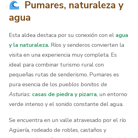
Pumares, naturaleza y
agua
Esta aldea destaca por su conexión con el
agua
y la naturaleza.
Ríos y senderos convierten la
visita en una experiencia muy completa. Es
ideal para combinar turismo rural con
pequeñas rutas de senderismo. Pumares es
pura esencia de los
pueblos bonitos de
Asturias
:
casas de piedra y pizarra
, un entorno
verde intenso y el sonido constante del agua.
Se encuentra en un valle atravesado por el río
Agüería, rodeado de robles, castaños y