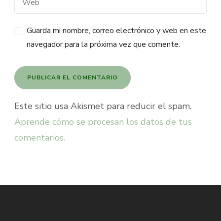
Guarda mi nombre, correo electrónico y web en este
navegador para la próxima vez que comente.
Este sitio usa Akismet para reducir el spam.
Aprende cómo se procesan los datos de tus
comentarios.