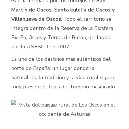
Galicia, formada por los concejos de
San
Martín de Oscos, Santa Eulalia de Oscos y
Villanueva de Oscos
. Todo el territorio se
integra dentro de la Reserva de la Biosfera
Río Eo, Oscos y Terras de Burón, declarada
por la UNESCO en 2007.
Es uno de los destinos más auténticos del
norte de España: un lugar donde la
naturaleza, la tradición y la vida rural siguen
muy presentes, lejos del turismo masificado.