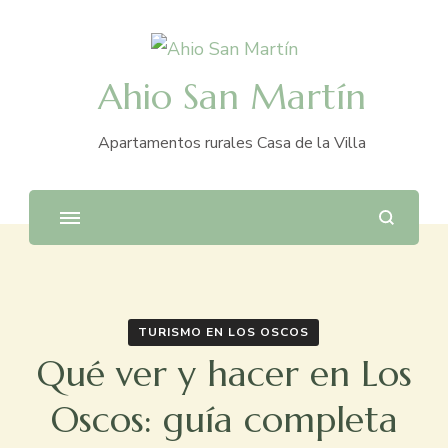
Ahio San Martín
Apartamentos rurales Casa de la Villa
TURISMO EN LOS OSCOS
Qué ver y hacer en Los
Oscos: guía completa