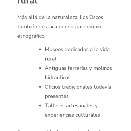
rural
Más allá de la naturaleza, Los Oscos
también destaca por su patrimonio
etnográfico.
Museos dedicados a la vida
rural
Antiguas ferrerías y molinos
hidráulicos
Oficios tradicionales todavía
presentes
Talleres artesanales y
experiencias culturales