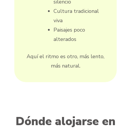
silencio
Cultura tradicional
viva
Paisajes poco
alterados
Aquí el ritmo es otro, más lento,
más natural.
Dónde alojarse en