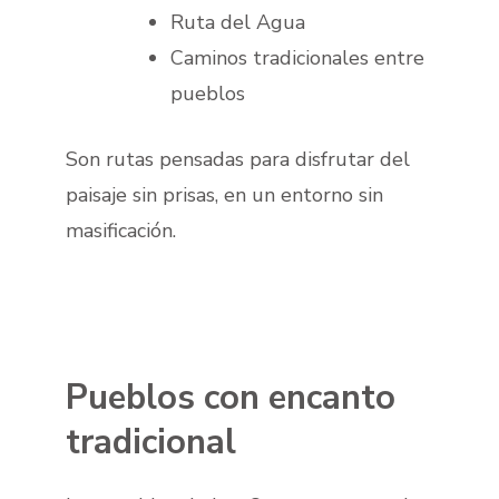
Ruta del Agua
Caminos tradicionales entre
pueblos
Son rutas pensadas para disfrutar del
paisaje sin prisas, en un entorno sin
masificación.
Pueblos con encanto
tradicional