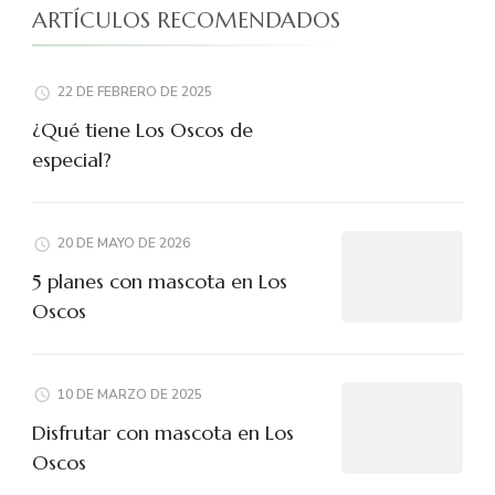
ARTÍCULOS RECOMENDADOS
22 DE FEBRERO DE 2025
¿Qué tiene Los Oscos de
especial?
20 DE MAYO DE 2026
5 planes con mascota en Los
Oscos
10 DE MARZO DE 2025
Disfrutar con mascota en Los
Oscos