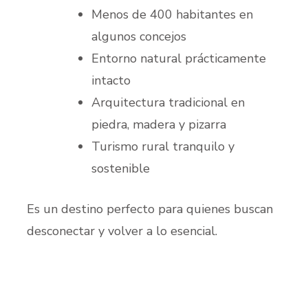
Menos de 400 habitantes en
algunos concejos
Entorno natural prácticamente
intacto
Arquitectura tradicional en
piedra, madera y pizarra
Turismo rural tranquilo y
sostenible
Es un destino perfecto para quienes buscan
desconectar y volver a lo esencial.