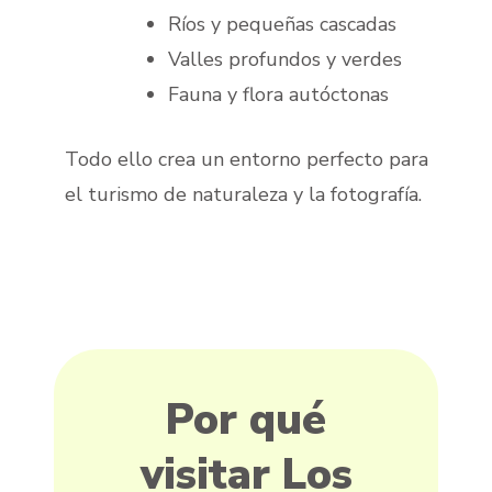
Ríos y pequeñas cascadas
Valles profundos y verdes
Fauna y flora autóctonas
Todo ello crea un entorno perfecto para
el turismo de naturaleza y la fotografía.
Por qué
visitar Los