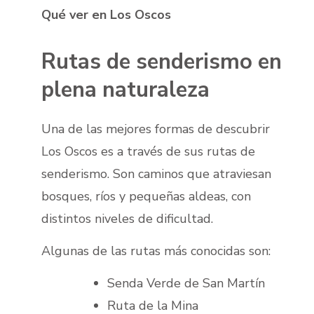
Qué ver en Los Oscos
Rutas de senderismo en
plena naturaleza
Una de las mejores formas de descubrir
Los Oscos es a través de sus rutas de
senderismo. Son caminos que atraviesan
bosques, ríos y pequeñas aldeas, con
distintos niveles de dificultad.
Algunas de las rutas más conocidas son:
Senda Verde de San Martín
Ruta de la Mina