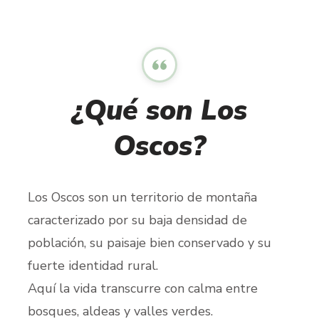
¿Qué son Los
Oscos?
Los Oscos son un territorio de montaña
caracterizado por su baja densidad de
población, su paisaje bien conservado y su
fuerte identidad rural.
Aquí la vida transcurre con calma entre
bosques, aldeas y valles verdes.