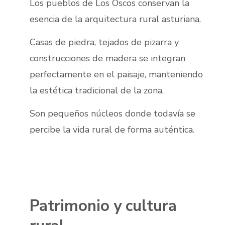
Los pueblos de Los Oscos conservan la
esencia de la arquitectura rural asturiana.
Casas de piedra, tejados de pizarra y
construcciones de madera se integran
perfectamente en el paisaje, manteniendo
la estética tradicional de la zona.
Son pequeños núcleos donde todavía se
percibe la vida rural de forma auténtica.
Patrimonio y cultura