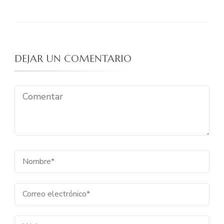
DEJAR UN COMENTARIO