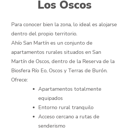
Los Oscos
Para conocer bien la zona, lo ideal es alojarse
dentro del propio territorio.
Ahío San Martín es un conjunto de
apartamentos rurales situados en San
Martín de Oscos, dentro de la Reserva de la
Biosfera Río Eo, Oscos y Terras de Burón.
Ofrece:
Apartamentos totalmente
equipados
Entorno rural tranquilo
Acceso cercano a rutas de
senderismo