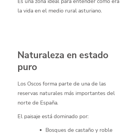
Es una zona ideal para entender cómo era
la vida en el medio rural asturiano.
Naturaleza en estado
puro
Los Oscos forma parte de una de las
reservas naturales más importantes del
norte de España.
El paisaje está dominado por:
Bosques de castaño y roble