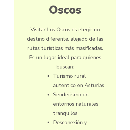
Oscos
Visitar Los Oscos es elegir un
destino diferente, alejado de las
rutas turísticas más masificadas.
Es un lugar ideal para quienes
buscan:
Turismo rural
auténtico en Asturias
Senderismo en
entornos naturales
tranquilos
Desconexión y